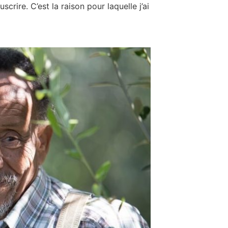
rire. C’est la raison pour laquelle j’ai