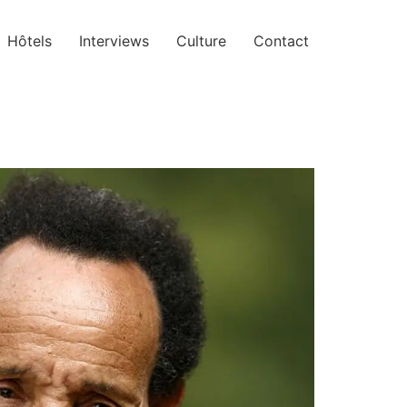
Hôtels
Interviews
Culture
Contact