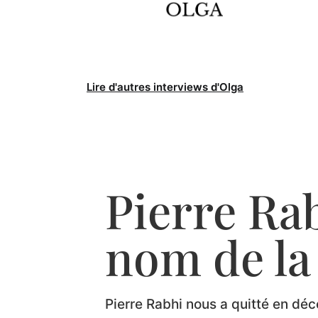
Lire d'autres interviews d'Olga
Pierre Rab
nom de la
Pierre Rabhi nous a quitté en dé