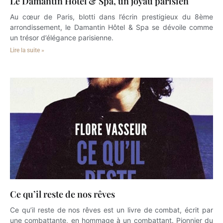
Le Damantin Hôtel & Spa, un joyau parisien
Au cœur de Paris, blotti dans l’écrin prestigieux du 8ème
arrondissement, le Damantin Hôtel & Spa se dévoile comme
un trésor d’élégance parisienne.
Lire la suite »
Ce qu’il reste de nos rêves
Ce qu’il reste de nos rêves est un livre de combat, écrit par
une combattante, en hommage à un combattant. Pionnier du