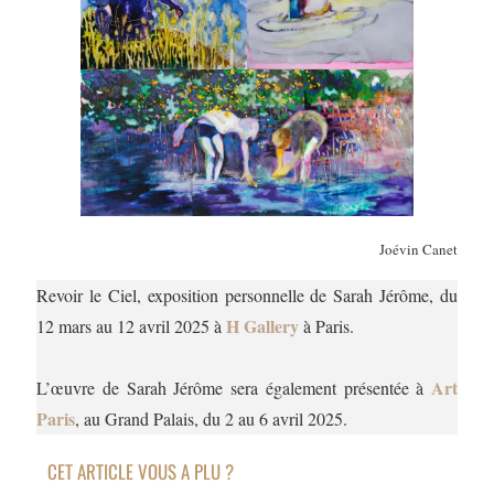
Joévin Canet
Revoir le Ciel, exposition personnelle de Sarah Jérôme, du
H Gallery
12 mars au 12 avril 2025 à
à Paris.
Art
L’œuvre de Sarah Jérôme sera également présentée à
Paris
, au Grand Palais, du 2 au 6 avril 2025.
CET ARTICLE VOUS A PLU ?