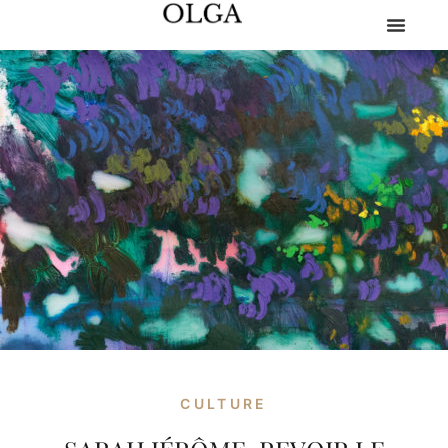
CULTURE