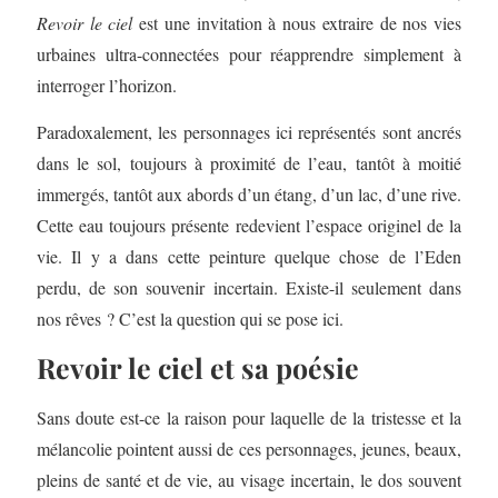
Revoir le ciel
est une invitation à nous extraire de nos vies
urbaines ultra-connectées pour réapprendre simplement à
interroger l’horizon.
Paradoxalement, les personnages ici représentés sont ancrés
dans le sol, toujours à proximité de l’eau, tantôt à moitié
immergés, tantôt aux abords d’un étang, d’un lac, d’une rive.
Cette eau toujours présente redevient l’espace originel de la
vie. Il y a dans cette peinture quelque chose de l’Eden
perdu, de son souvenir incertain. Existe-il seulement dans
nos rêves ? C’est la question qui se pose ici.
Revoir le ciel et sa poésie
Sans doute est-ce la raison pour laquelle de la tristesse et la
mélancolie pointent aussi de ces personnages, jeunes, beaux,
pleins de santé et de vie, au visage incertain, le dos souvent