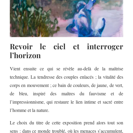
Revoir le ciel et interroger
l’horizon
Vient ensuite ce qui se révèle au-delà de la maîtrise
technique. La tendresse des couples enlacés ; la vitalité des
corps en mouvement ; ce bain de couleurs, de jaune, de vert,
de bleu, inspiré des maîtres du fauvisme et de
l’impressionnisme, qui restaure le lien intime et sacré entre
l’homme et la nature.
Le choix du titre de cette exposition prend alors tout son
sens : dans ce monde troublé, où les menaces s’accumulent,