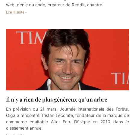
web, génie du code, créateur de Reddit, chantre
Lire la suite »
Il n’y a rien de plus généreux qu’un arbre
En prévision du 21 mars, Journée internationale des Forêts,
Olga a rencontré Tristan Lecomte, fondateur de la marque de
commerce équitable Alter Eco. Désigné en 2010 dans le
classement annuel