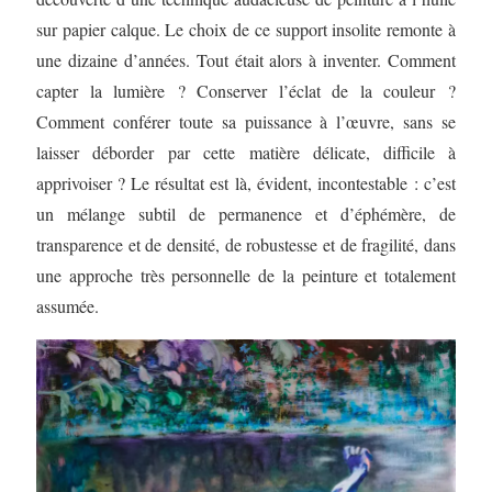
sur papier calque. Le choix de ce support insolite remonte à
une dizaine d’années. Tout était alors à inventer. Comment
capter la lumière ? Conserver l’éclat de la couleur ?
Comment conférer toute sa puissance à l’œuvre, sans se
laisser déborder par cette matière délicate, difficile à
apprivoiser ? Le résultat est là, évident, incontestable : c’est
un mélange subtil de permanence et d’éphémère, de
transparence et de densité, de robustesse et de fragilité, dans
une approche très personnelle de la peinture et totalement
assumée.