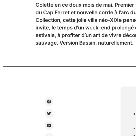
Colette en ce doux mois de mai. Premier 
du Cap Ferret et nouvelle corde à l’arc 
Collection, cette jolie villa néo-XIXe pen
invite, le temps d’un week-end prolongé
estivale, à profiter d’un art de vivre déc
sauvage. Version Bassin, naturellement.