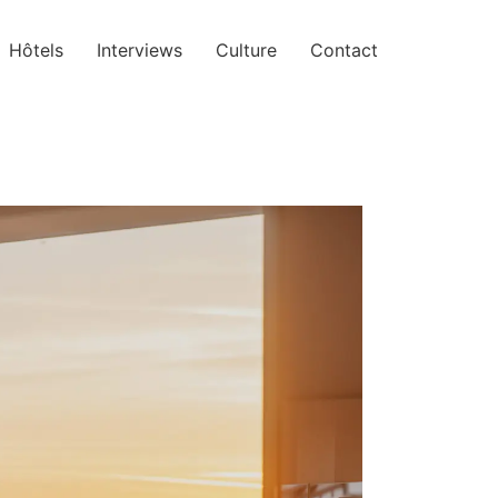
Hôtels
Interviews
Culture
Contact