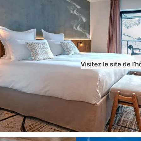
Visitez le site de l’h