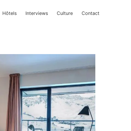
Hôtels
Interviews
Culture
Contact